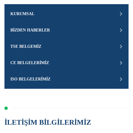
KURUMSAL
BIZDEN HABERLER
TSE BELGEMIZ
CE BELGELERIMIZ
ISO BELGELERIMIZ
İLETIŞIM BILGILERIMIZ