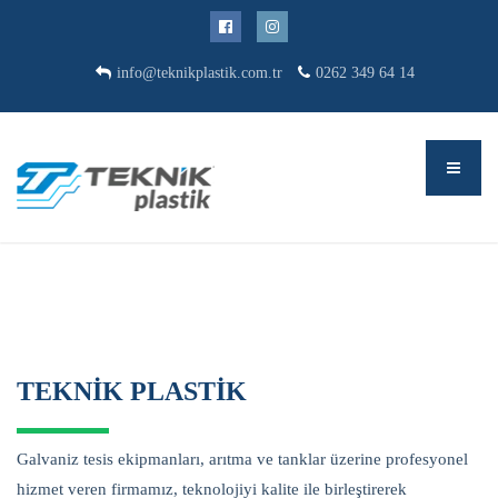
info@teknikplastik.com.tr
0262 349 64 14
TEKNIK PLASTIK
Galvaniz tesis ekipmanları, arıtma ve tanklar üzerine profesyonel
hizmet veren firmamız, teknolojiyi kalite ile birleştirerek