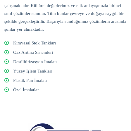
çalışmaktadır. Kültürel değerlerimiz ve etik anlayışımızla birinci
sınıf çözümler sunulur. Tüm bunlar çevreye ve doğaya saygılı bir
şekilde gerçekleştirilir. Başarıyla sunduğumuz çözümlerin arasında
şunlar yer almaktadır;
Kimyasal Stok Tankları
Gaz Arıtma Sistemleri
Desülfürizasyon İmalatı
Yüzey İşlem Tankları
Plastik Fan İmalatı
Özel İmalatlar