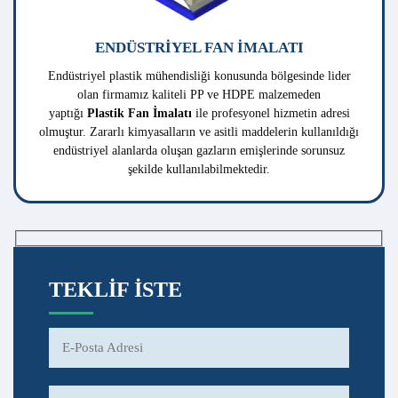
TEKLIF İSTE